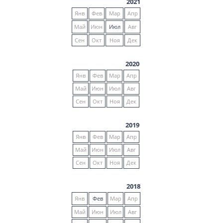
2021
Янв
Фев
Мар
Апр
Май
Июн
Июл
Авг
Сен
Окт
Ноя
Дек
2020
Янв
Фев
Мар
Апр
Май
Июн
Июл
Авг
Сен
Окт
Ноя
Дек
2019
Янв
Фев
Мар
Апр
Май
Июн
Июл
Авг
Сен
Окт
Ноя
Дек
2018
Янв
Фев
Мар
Апр
Май
Июн
Июл
Авг