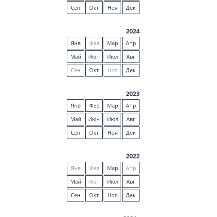
Сен
Окт
Ноя
Дек
2024
Янв
Фев
Мар
Апр
Май
Июн
Июл
Авг
Сен
Окт
Ноя
Дек
2023
Янв
Фев
Мар
Апр
Май
Июн
Июл
Авг
Сен
Окт
Ноя
Дек
2022
Янв
Фев
Мар
Апр
Май
Июн
Июл
Авг
Сен
Окт
Ноя
Дек